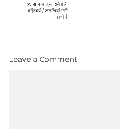
‘A’ से नाम शुरू होनेवाली
महिलायें / लड़कियां ऐसी
होती है
Leave a Comment
Comment