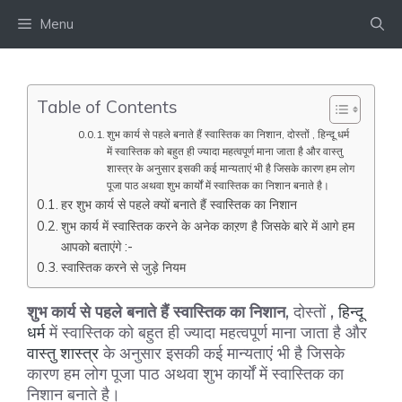
Skip
Menu
to
content
Table of Contents
शुभ कार्य से पहले बनाते हैं स्वास्तिक का निशान, दोस्तों , हिन्दू धर्म
में स्वास्तिक को बहुत ही ज्यादा महत्वपूर्ण माना जाता है और वास्तु
शास्त्र के अनुसार इसकी कई मान्यताएं भी है जिसके कारण हम लोग
पूजा पाठ अथवा शुभ कार्यों में स्वास्तिक का निशान बनाते है।
हर शुभ कार्य से पहले क्यों बनाते हैं स्वास्तिक का निशान
शुभ कार्य में स्वास्तिक करने के अनेक काऱण है जिसके बारे में आगे हम
आपको बताएंगे :-
स्वास्तिक करने से जुड़े नियम
शुभ कार्य से पहले बनाते हैं स्वास्तिक का निशान
, दोस्तों ,
हिन्दू
धर्म
में स्वास्तिक को बहुत ही ज्यादा महत्वपूर्ण माना जाता है और
वास्तु शास्त्र
के अनुसार इसकी कई मान्यताएं भी है जिसके
कारण हम लोग पूजा पाठ अथवा शुभ कार्यों में स्वास्तिक का
निशान बनाते है।