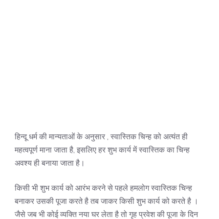
हिन्दू धर्म की मान्यताओं के अनुसार , स्वास्तिक चिन्ह को अत्यंत ही
महत्वपूर्ण माना जाता है, इसलिए हर शुभ कार्य में स्वास्तिक का चिन्ह
अवश्य ही बनाया जाता है।
किसी भी शुभ कार्य को आरंभ करने से पहले हमलोग स्वास्तिक चिन्ह
बनाकर उसकी पूजा करते है तब जाकर किसी शुभ कार्य को करते है ।
जैसे जब भी कोई व्यक्ति नया घर लेता है तो गृह प्रवेश की पूजा के दिन