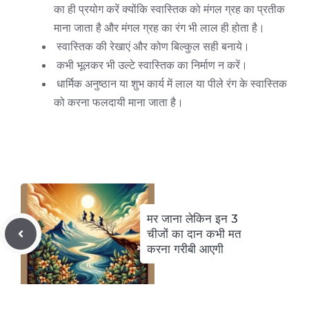
का ही प्रयोग करें क्योंकि स्वास्तिक को मंगल ग्रह का प्रतीक
माना जाता है और मंगल ग्रह का रंग भी लाल ही होता है।
स्वास्तिक की रेखाएं और कोण बिल्कुल सही बनाये।
कभी भूलकर भी उल्टे स्वास्तिक का निर्माण न करें।
धार्मिक अनुष्ठान या शुभ कार्य में लाल या पीले रंग के स्वास्तिक
को करना फलदायी माना जाता है।
मर जाना लेकिन इन 3
चीजों का दान कभी मत
करना गरीबी आएगी