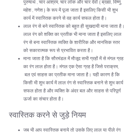
पुरुषार्थ , चार आश्रम, चार लोक और चार देवों ( ब्रह्मा, विष्णु,
महेश , गणेश ) के रूप में पूजा जाता है इसलिए किसी भी शुभ
कार्य में स्वास्तिक करने से वह कार्य सफल होता है।
लाल रंग से बने स्वास्तिक को बहुत ही सुखदायी माना जाता है।
लाल रंग को शक्ति का प्रतीक भी माना जाता है इसलिए लाल
रंग से बना स्वास्तिक व्यक्ति के शारीरिक और मानसिक स्तर
को सकारात्मक रूप से प्रभावित करता है।
माना जाता है कि सौरमंडल में मौजूद सभी ग्रहों में से मंगल ग्रह
का रंग लाल होता है। मंगल एक ऐसा ग्रह है जिसे पराक्रम,
बल एवं साहस का प्रतीक माना जाता है। यही कारण है कि
किसी भी शुभ कार्य में लाल रंग से स्वास्तिक बनाने से शुभ कार्य
सफल होता है और व्यक्ति के अंदर बल और साहस से परिपूर्ण
ऊर्जा का संचार होता है।
स्वास्तिक करने से जुड़े नियम
जब भी आप स्वास्तिक बनाये तो उसके लिए लाल या पीले रंग