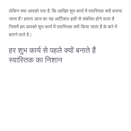
लेकिन क्या आपको पता है, कि आखिर शुभ कार्य में स्वास्तिक क्यों बनाया
जाता हैं? हमारा आज का यह आर्टिकल इसी से संबंधित होने वाला है
जिसमें हम आपको शुभ कार्य में स्वास्तिक क्यों किया जाता हैं के बारे में
बताने वाले है।
हर शुभ कार्य से पहले क्यों बनाते हैं
स्वास्तिक का निशान