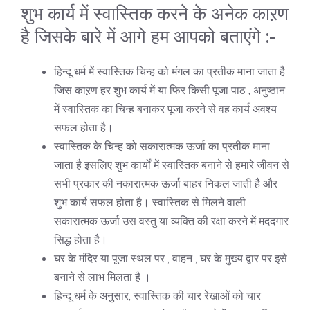
शुभ कार्य में स्वास्तिक करने के अनेक काऱण
है जिसके बारे में आगे हम आपको बताएंगे :-
हिन्दू धर्म में स्वास्तिक चिन्ह को मंगल का प्रतीक माना जाता है
जिस काऱण हर शुभ कार्य में या फिर किसी पूजा पाठ , अनुष्ठान
में स्वास्तिक का चिन्ह बनाकर पूजा करने से वह कार्य अवश्य
सफल होता है।
स्वास्तिक के चिन्ह को सकारात्मक ऊर्जा का प्रतीक माना
जाता है इसलिए शुभ कार्यों में स्वास्तिक बनाने से हमारे जीवन से
सभी प्रकार की नकारात्मक ऊर्जा बाहर निकल जाती है और
शुभ कार्य सफल होता है। स्वास्तिक से मिलने वाली
सकारात्मक ऊर्जा उस वस्तु या व्यक्ति की रक्षा करने में मददगार
सिद्ध होता है।
घर के मंदिर या पूजा स्थल पर , वाहन , घर के मुख्य द्वार पर इसे
बनाने से लाभ मिलता है ।
हिन्दू धर्म के अनुसार, स्वास्तिक की चार रेखाओं को चार