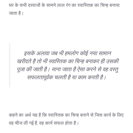
घर के सभी दरवाजों के सामने लाल रंग का स्वास्तिक का चिन्ह बनाया
जाता है।
इसके अलावा जब भी हमलोग कोई नया सामान
खरीदते है तो भी स्वास्तिक का चिन्ह बनाकर ही उसकी
पूजा की जाती है। माना जाता है ऐसा करने से वह वस्तु
सफलतापूर्वक चलती है या काम करती है।
कहने का अर्थ यह है कि स्वास्तिक का चिन्ह बनाने से जिस कार्य के लिए
वह चीज ली गई है, वह कार्य सफल होता है।