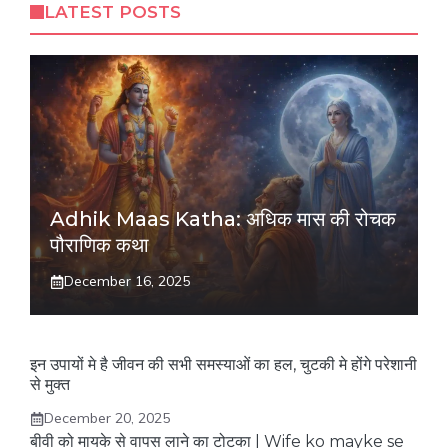
LATEST POSTS
Adhik Maas Katha: अधिक मास की रोचक
पौराणिक कथा
December 16, 2025
इन उपायों मे है जीवन की सभी समस्याओं का हल, चुटकी मे होंगे परेशानी
से मुक्त
December 20, 2025
बीवी को मायके से वापस लाने का टोटका | Wife ko mayke se