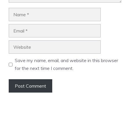
Name
Email
Website
Save my name, email, and website in this browser
for the next time I comment.