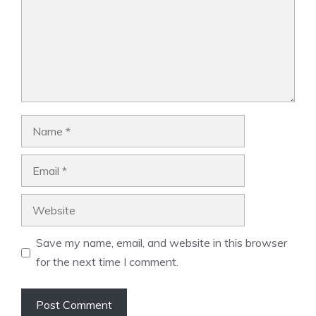
Name
Email
Website
Save my name, email, and website in this browser
for the next time I comment.