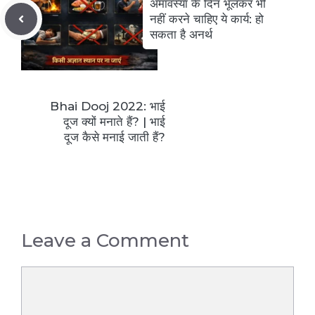
अमावस्या के दिन भूलकर भी
नहीं करने चाहिए ये कार्य: हो
सकता है अनर्थ
Bhai Dooj 2022: भाई
दूज क्यों मनाते हैं? | भाई
दूज कैसे मनाई जाती हैं?
Leave a Comment
Comment