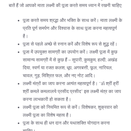
बातें हैं जो आपको माता लक्ष्मी की पूजा करते समय ध्यान में रखनी चाहिए:
पूजा करते समय श्रद्धा और भक्ति के साथ करें। माता लक्ष्मी के
प्रति पूर्ण समर्पण और विश्वास के साथ पूजा करना महत्वपूर्ण
है।
पूजा से पहले अच्छे से स्नान करें और विशेष रूप से शुद्ध रहें।
पूजा में उपयुक्त सामग्री का उपयोग करें। लक्ष्मी पूजा में कुछ
सामान्य सामग्री में से कुछ हैं – सुपारी, कुमकुम, हल्दी, अखंड
दिया, स्वर्ण या रजत कलश, धूप, अगरबत्ती, फूल, नारियल,
चावल, गुड़, मिश्रित फल, और नए नोट आदि।
लक्ष्मी मंत्रों का जाप करना अत्यंत महत्वपूर्ण है। “ॐ श्रीं ह्रीं
श्रीं कमले कमलालये प्रसीद प्रसीद” इस लक्ष्मी मंत्र का जाप
करना लाभकारी हो सकता है।
लक्ष्मी पूजा को नियमित रूप से करें। विशेषकर, शुक्रवार को
लक्ष्मी पूजा का विशेष महत्व है।
पूजा के साथ ही धन दान और यथाशक्ति योगदान करना
चाहिए।