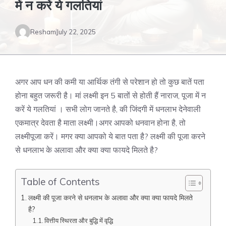
में न करें ये गलतियां
Resham
July 22, 2025
अगर आप धन की कमी या आर्थिक तंगी से परेशान हो तो कुछ बातें पता
होना बहुत जरूरी है। मां लक्ष्‍मी इन 5 बातों से होती हैं नाराज, पूजा में न
करें ये गलतियां । सभी लोग जानते है, की जिंदगी में धनलाभ देनेवाली
एकमात्र देवता है माता लक्ष्मी।अगर आपको धनवान होना है, तो
लक्ष्मीपूजा करें। मगर क्या आपको ये बात पता है? लक्ष्मी की पूजा करने
से धनलाभ के अलावा और क्या क्या फायदे मिलते है?
Table of Contents
लक्ष्मी की पूजा करने से धनलाभ के अलावा और क्या क्या फायदे मिलते
है?
वित्तीय स्थिरता और बुद्धि में वृद्धि