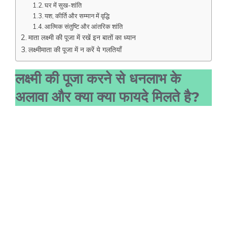
घर में सुख-शांति
यश, कीर्ति और सम्मान में वृद्धि
आत्मिक संतुष्टि और आंतरिक शांति
माता लक्ष्मी की पूजा में रखें इन बातों का ध्यान
लक्ष्मीमाता की पूजा में न करें ये गलतियाँ
लक्ष्मी की पूजा करने से धनलाभ के
अलावा और क्या क्या फायदे मिलते है?