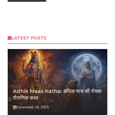
LATEST POSTS
Adhik Maas Katha: अधिक मास की रोचक
पौराणिक कथा
December 16, 2025