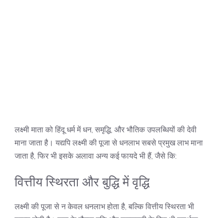
लक्ष्मी माता को हिंदू धर्म में धन, समृद्धि, और भौतिक उपलब्धियों की देवी
माना जाता है। यद्यपि लक्ष्मी की पूजा से धनलाभ सबसे प्रमुख लाभ माना
जाता है, फिर भी इसके अलावा अन्य कई फायदे भी हैं, जैसे कि:
वित्तीय स्थिरता और बुद्धि में वृद्धि
लक्ष्मी की पूजा से न केवल धनलाभ होता है, बल्कि वित्तीय स्थिरता भी