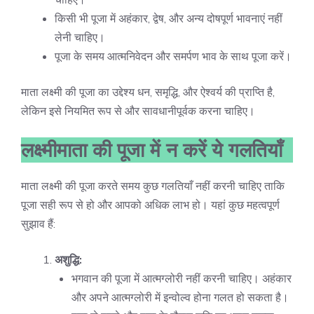
किसी भी पूजा में अहंकार, द्वेष, और अन्य दोषपूर्ण भावनाएं नहीं
लेनी चाहिए।
पूजा के समय आत्मनिवेदन और समर्पण भाव के साथ पूजा करें।
माता लक्ष्मी की पूजा का उद्देश्य धन, समृद्धि, और ऐश्वर्य की प्राप्ति है,
लेकिन इसे नियमित रूप से और सावधानीपूर्वक करना चाहिए।
लक्ष्मीमाता की पूजा में न करें ये गलतियाँ
माता लक्ष्मी की पूजा करते समय कुछ गलतियाँ नहीं करनी चाहिए ताकि
पूजा सही रूप से हो और आपको अधिक लाभ हो। यहां कुछ महत्वपूर्ण
सुझाव हैं:
अशुद्धि:
भगवान की पूजा में आत्मग्लोरी नहीं करनी चाहिए। अहंकार
और अपने आत्मग्लोरी में इन्वोल्व होना गलत हो सकता है।