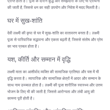
प्राप्त होती है। पूजा के दौरान बुद्धि और समझदारी के लिए भी प्रार्थना
की जाती है, जिससे धन का सही उपयोग और निवेश में मदद मिलती है।
घर में सुख-शांति
देवी लक्ष्मी की कृपा से घर में सुख-शांति का वातावरण बनता है। लक्ष्मी
पूजा से पारिवारिक सद्भावना और एकता बढ़ती है, जिससे संतोष और प्रेम
का भाव प्रबल होता है।
यश, कीर्ति और सम्मान में वृद्धि
लक्ष्मी माता का आशीर्वाद व्यक्ति की सामाजिक प्रतिष्ठा और यश में भी
वृद्धि करता है। व्यापारिक और सामाजिक क्षेत्रों में आदर और सम्मान के
साथ नाम उज्ज्वल होता है। लक्ष्मी की पूजा शारीरिक स्वास्थ्य और उत्तम
भोजन के लिए भी की जाती है, जिससे आरोग्यता और लंबी आयु की
कामना पूरी होती है।