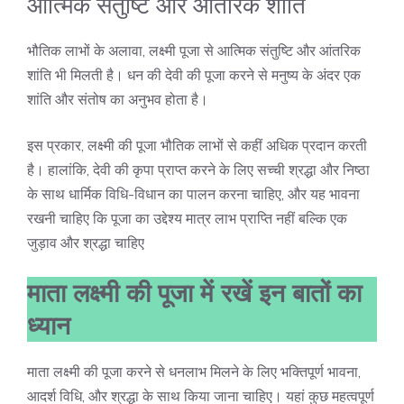
आत्मिक संतुष्टि और आंतरिक शांति
भौतिक लाभों के अलावा, लक्ष्मी पूजा से आत्मिक संतुष्टि और आंतरिक
शांति भी मिलती है। धन की देवी की पूजा करने से मनुष्य के अंदर एक
शांति और संतोष का अनुभव होता है।
इस प्रकार, लक्ष्मी की पूजा भौतिक लाभों से कहीं अधिक प्रदान करती
है। हालांकि, देवी की कृपा प्राप्त करने के लिए सच्ची श्रद्धा और निष्ठा
के साथ धार्मिक विधि-विधान का पालन करना चाहिए, और यह भावना
रखनी चाहिए कि पूजा का उद्देश्य मात्र लाभ प्राप्ति नहीं बल्कि एक
जुड़ाव और श्रद्धा चाहिए
माता लक्ष्मी की पूजा में रखें इन बातों का
ध्यान
माता लक्ष्मी की पूजा करने से धनलाभ मिलने के लिए भक्तिपूर्ण भावना,
आदर्श विधि, और श्रद्धा के साथ किया जाना चाहिए। यहां कुछ महत्वपूर्ण