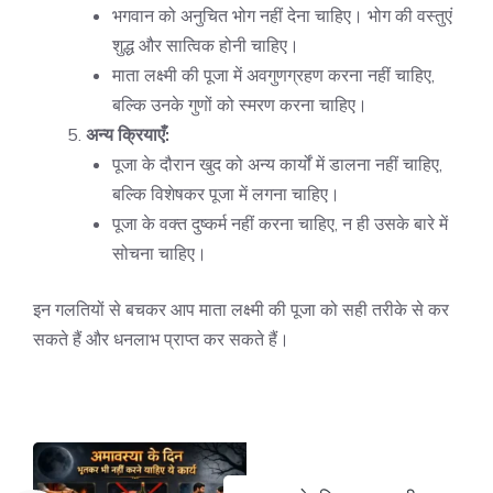
भगवान को अनुचित भोग नहीं देना चाहिए। भोग की वस्तुएं
शुद्ध और सात्विक होनी चाहिए।
माता लक्ष्मी की पूजा में अवगुणग्रहण करना नहीं चाहिए,
बल्कि उनके गुणों को स्मरण करना चाहिए।
अन्य क्रियाएँ:
पूजा के दौरान खुद को अन्य कार्यों में डालना नहीं चाहिए,
बल्कि विशेषकर पूजा में लगना चाहिए।
पूजा के वक्त दुष्कर्म नहीं करना चाहिए, न ही उसके बारे में
सोचना चाहिए।
इन गलतियों से बचकर आप माता लक्ष्मी की पूजा को सही तरीके से कर
सकते हैं और धनलाभ प्राप्त कर सकते हैं।