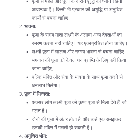
पूजा से पहले और पूजा के दौरान शुद्धि का ध्यान रखना
आवश्यक है। किसी भी प्रकार की अशुद्धि या अनुचित
कार्यों से बचना चाहिए।
भावना:
पूजा के समय माता लक्ष्मी के अलावा अन्य देवताओं का
स्मरण करना नहीं चाहिए। यह एकाग्रचित्त होना चाहिए।
लक्ष्मी पूजा में लालच और नगण्य भावना से बचना चाहिए।
भगवान की पूजा को केवल धन प्राप्ति के लिए नहीं किया
जाना चाहिए,
बल्कि भक्ति और सेवा के भावना के साथ पूजा करने से
धनलाभ मिलेगा।
पूजा में भिन्नता:
अक्सर लोग लक्ष्मी पूजा को कृष्ण पूजा से मिला देते हैं, जो
गलत है।
दोनों की पूजा में अंतर होता है, और उन्हें एक समझकर
उनकी भक्ति में गलती हो सकती है।
अनुचित भोग: