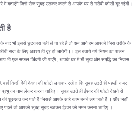
में बताएंगे जिसे रोज सुबह उठकर करने से आपके घर से गरीबी कोसों दूर रहेगी।
ी है
 के बाद भी इससे छुटकारा नही ले पा रहे है तो अब आगे हम आपको जिस तरीके के
 गरीबी सदा के लिए अवश्य ही दूर हो जायेगी।। इस बताये गये नियम का पालन
 आप भी एक सफल जिंदगी जी पाएंगे , आपके घर में भी सुख और समृद्धि का निवास
वहाँ किसी देवी देवता की फ़ोटो लगाकर रखे ताकि सुबह उठते ही पहली नजर
प्रभु का नाम लेकर करना चाहिए । सुबह उठते ही ईश्वर की फ़ोटो देखने से
 की शुरुआत कर पाते है जिससे आपके सारे काम बनने लग जाते है । और जहाँ
इसलिए पहले तो आपको सुबह सुबह उठकर ईश्वर को नमन करना चाहिए ।