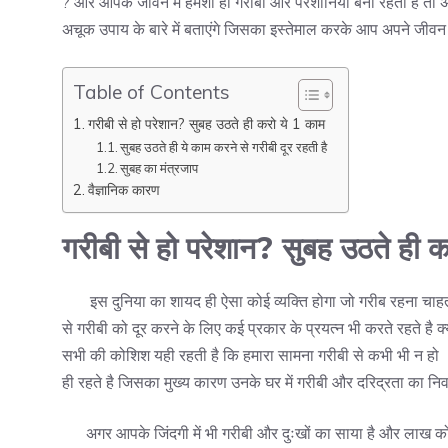
? और आपके जीवन में हमेशा ही गरीबी और परेशानियां बनी रहती है त
अचूक उपाय के बारे में बताएंगे जिसका इस्तेमाल करके आप अपने जीवन 
Table of Contents
गरीबी से हो परेशान? सुबह उठते ही करो ये 1 काम
सुबह उठते ही ये काम करने से गरीबी दूर रहती है
सुबह का मंत्रजाप
वैज्ञानिक कारण
गरीबी से हो परेशान? सुबह उठते ही क
इस दुनिया का शायद ही ऐसा कोई व्यक्ति होगा जो गरीब रहना चाहता 
से गरीबी को दूर करने के लिए कई प्रकार के प्रयत्न भी करते रहते है
सभी की कोशिश यही रहती है कि हमारा सामना गरीबी से कभी भी न हो । ब
ही रहते है जिसका मुख्य कारण उनके घर में गरीबी और दरिद्रता का निव
अगर आपके जिंदगी में भी गरीबी और दुःखों का साया है और लाख कोशि