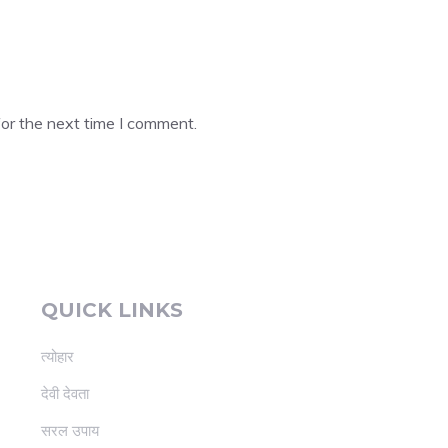
or the next time I comment.
QUICK LINKS
त्योहार
देवी देवता
सरल उपाय