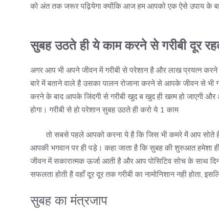
को अंत तक जरूर पढ़ियेगा क्योंकि आज हम आपको एक ऐसे उपाय के बारे 
सुबह उठते ही ये काम करने से गरीबी दूर रहत
अगर आप भी अपने जीवन में गरीबी से परेशान है और लाख प्रयत्न करने
बारे में बताने वाले है उसका पालन रोजाना करने से आपके जीवन से भी
करने के बाद आपके जिंदगी से गरीबी खुद ब खुद ही खत्म हो जाएगी और
होगा। गरीबी से हो परेशान सुबह उठते ही करो ये 1 काम
तो सबसे पहले आपको करना ये है कि जिस भी कमरे में आप सोते है, 
आपकी भगवान पर ही पड़े। कहा जाता है कि सुबह की शुरुआत हमेशा ही 
जीवन में सकारात्मक ऊर्जा आती है और आप पोसिटिव सोच के साथ दिन
सफलता होती है वहाँ दूर दूर तक गरीबी का नामोनिशान नही होता, 
सुबह का मंत्रजाप