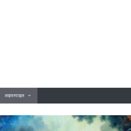
लाइफस्टाइल