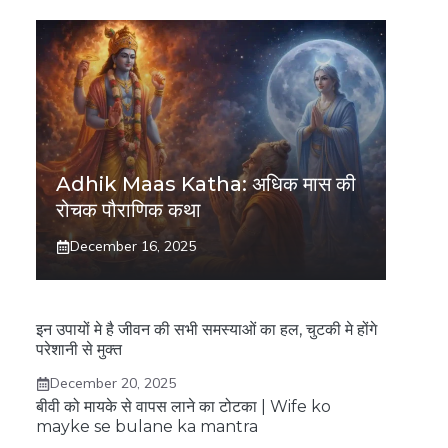
Adhik Maas Katha: अधिक मास की
रोचक पौराणिक कथा
December 16, 2025
इन उपायों मे है जीवन की सभी समस्याओं का हल, चुटकी मे होंगे
परेशानी से मुक्त
December 20, 2025
बीवी को मायके से वापस लाने का टोटका | Wife ko
mayke se bulane ka mantra