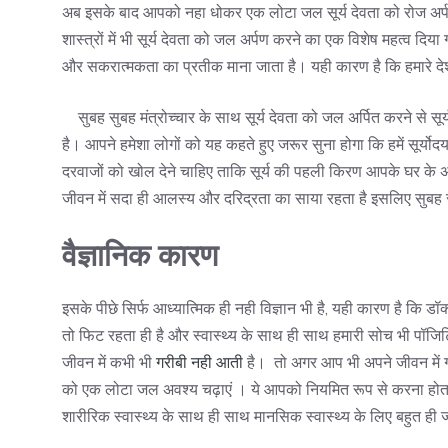
अब इसके बाद आपको नहा धोकर एक लोटा जल सूर्य देवता को रोज अर्पण क
शास्त्रों में भी सूर्य देवता को जल अर्पण करने का एक विशेष महत्व दिया गय
और सकरात्मकता का प्रतीक माना जाता है। यही कारण है कि हमारे देश 
सुबह सुबह मंत्रोच्चार के साथ सूर्य देवता को जल अर्पित करने से सूर्
है। आपने हमेशा लोगों को यह कहते हुए जरूर सुना होगा कि हमें सूर्योदय
दरवाजों को खोल देने चाहिए ताकि सूर्य की पहली किरण आपके घर के अं
जीवन में सदा ही आलस्य और दरिद्रता का साया रहता है इसलिए सुबह सूर्
वैज्ञानिक कारण
इसके पीछे सिर्फ आध्यात्मिक ही नही विज्ञान भी है, यही कारण है कि डॉ
तो फिट रहता ही है और स्वास्थ्य के साथ ही साथ हमारी सोच भी पॉजि
जीवन में कभी भी
गरीबी नही आती
है। तो अगर आप भी अपने जीवन में गर
को एक लोटा जल अवश्य चढ़ाएं । ये आपको नियमित रूप से करना होता 
शारीरिक स्वास्थ्य के साथ ही साथ मानसिक स्वास्थ्य के लिए बहुत ही ज