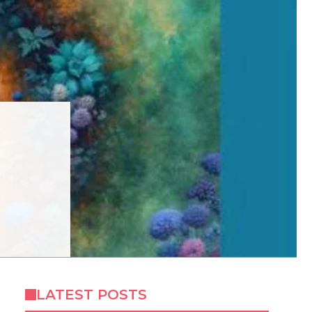
LATEST POSTS