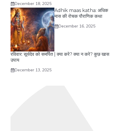
December 18, 2025
Adhik maas katha: अधिक
मास की रोचक पौराणिक कथा
December 16, 2025
रविवार: सूर्यदेव को समर्पित | क्या करे? क्या न करे? कुछ खास
उपाय
December 13, 2025