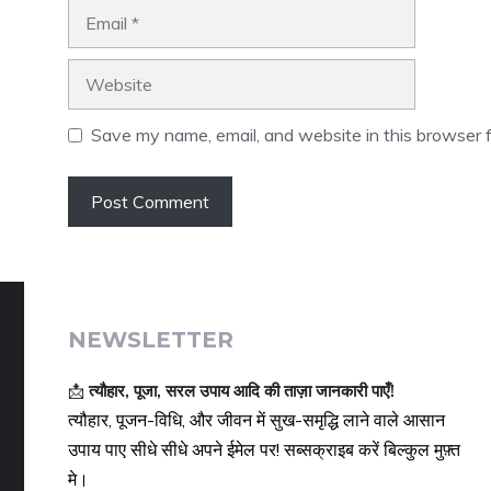
Email
Website
Save my name, email, and website in this browser f
NEWSLETTER
📩
त्यौहार, पूजा, सरल उपाय आदि की ताज़ा जानकारी पाएँ!
त्यौहार, पूजन-विधि, और जीवन में सुख-समृद्धि लाने वाले आसान
उपाय पाए सीधे सीधे अपने ईमेल पर! सब्सक्राइब करें बिल्कुल मुफ़्त
मे।