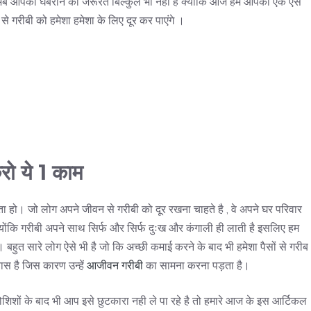
ो अब आपको घबराने की जरूरत बिल्कुल भी नही है क्योंकि आज हम आपको एक ऐसे
से गरीबी को हमेशा हमेशा के लिए दूर कर पाएंगे ।
रो ये 1 काम
हो। जो लोग अपने जीवन से गरीबी को दूर रखना चाहते है , वे अपने घर परिवार
 क्योंकि गरीबी अपने साथ सिर्फ और सिर्फ दुःख और कंगाली ही लाती है इसलिए हम
हुत सारे लोग ऐसे भी है जो कि अच्छी कमाई करने के बाद भी हमेशा पैसों से गरीब
ास है जिस कारण उन्हें
आजीवन गरीबी
का सामना करना पड़ता है।
शों के बाद भी आप इसे छुटकारा नही ले पा रहे है तो हमारे आज के इस आर्टिकल