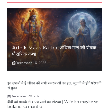
Adhik Maas Katha: अधिक मास की रोचक
पौराणिक कथा
December 16, 2025
इन उपायों मे है जीवन की सभी समस्याओं का हल, चुटकी मे होंगे परेशानी
से मुक्त
December 20, 2025
बीवी को मायके से वापस लाने का टोटका | Wife ko mayke se
bulane ka mantra