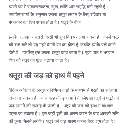
इससे घर में सकारात्मकता, सुख, शांति और समृद्धि बनी रहती है।
ज्योतिषाचार्यों के अनुसार काला धतूरा लगाने के लिए रविवार या
मंगलवार का दिन अच्छा होता है। धतूरे के बीज
इसके अलावा आप इसे किसी भी शुभ दिन पर लगा सकते हैं। काले धतूरे
की बात करें तो यह गहरे बैंगनी रंग का होता है, जबकि इसके पत्ते काले
होते हैं। इसलिए इसे काला धतूरा कहा जाता है। पूजा पाठ में भगवान
शिव को धतूरे का फूल चढ़ाया जाता है।
धतूरा की जड़ को हाथ में पहने
वैदिक ज्योतिष के अनुसार विभिन्न जड़ों के माध्यम से ग्रहों को सांत्वना
दिया जा सकता है। शनि ग्रह की कृपा पाने के लिए शास्त्रों में धतूरे की
जड़ लगाने की सलाह दी जाती है। धतूरे की जड़ को हाथ में बांधकर
पहना जा सकता है। इस जड़ी बूटी को धारण करने के बाद आपको शनि
की कृपा मिलने लगेगी। धतूरे की जड़ धारण करना बेहद शुभ होता है।