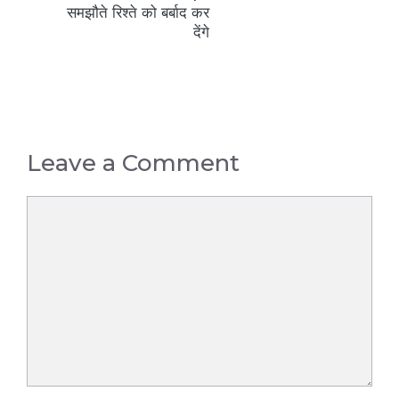
समझौते रिश्ते को बर्बाद कर
देंगे
Leave a Comment
Comment