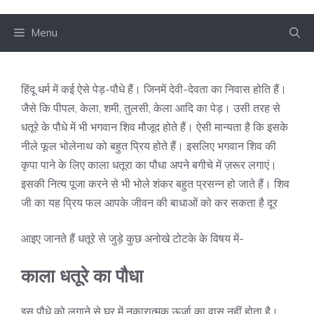
Menu
हिंदू धर्म में कई ऐसे पेड़-पौधे हैं। जिनमें देवी-देवता का निवास होति हैं।
जैसे कि पीपल, केला, शमी, तुलसी, केला आदि का पेड़। उसी तरह से
धतूरे के पौधे में भी भगवान शिव मौजूद होते हैं। ऐसी मान्यता है कि इसके
नीले फूल भोलेनाथ को बहुत प्रिय होते हैं। इसलिए भगवान शिव की
कृपा पाने के लिए काला धतूरा का पौधा अपने बगीचे में ज़रूर लगाएं।
इसकी नित्य पूजा करने से भी भोले शंकर बहुत प्रसन्न हो जाते हैं। शिव
जी का यह प्रिय फल आपके जीवन की बाधाओं को कर सकता है दूर
आइए जानते हैं धतूरे से जुड़े कुछ अनोखे टोटके के विषय में-
काला धतूरे का पौधा
इस पौधे को लगाने से घर में नकारात्मक ऊर्जा का वास नहीं होता है।