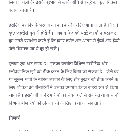
लिया। हालांकि, इसके प्रभाव से उनके सीने से धतूरे का फूल निकला
बताया जाता है।
इसलिए यह विष के प्रभाव को कम करने के लिए माना जाता है, जिसमें
कुछ जहरीले गुण भी होते हैं। भगवान शिव को धतूरे का पौधा चढ़ाकर,
हम उनसे प्रार्थना करते हैं कि हमारे शरीर और आत्मा से ईर्ष्या और ईर्ष्या
जैसे विषाक्त पदार्थ दूर हो सकें।
इसका एक और महत्व है। इसका उपयोग विभिन्न शारीरिक और
मनोवैज्ञानिक मुद्दों को ठीक करने के लिए किया जा सकता है। जैसे दर्द
या सूजन, घावों के त्वरित उपचार के लिए और बुखार को ठीक करने के
लिए, लेकिन इन बीमारियों में, इसका उपयोग केवल बाहरी रूप से किया
जाना है। इसके बीज और पत्तियों का सेवन गले से संबंधित या सांस की
विभिन्न बीमारियों को ठीक करने के लिए किया जा सकता है।
निष्कर्ष