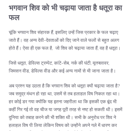
भगवान शिव को भी चढ़ाया जाता है धतूरा का
फल
चूंकि भगवान शिव संहारक हैं, इसलिए उन्हें जिस प्रकार के फल चढ़ाए
जाते हैं। वह अन्य देवी-देवताओं को दिए जाने वाले फलों से बहुत अलग
होते हैं। ऐसा ही एक फल है, जो शिव को चढ़ाया जाता हैं, वह है धतूरा।
जिसे धतूरा, डेविल्स ट्रम्पेट, कांटे-सेब, नर्क की घंटी, मूनफ्लावर,
जिमसन वीड, डेविल्स वीड और कई अन्य नामों से भी जाना जाता है।
अब प्रश्न यह उठता है कि भगवान शिव को धतूरा क्यों चढ़ाया जाता है?
जब समुद्र मंथन हो रहा था, उसमें से तब हलाहल विष निकल रहा था।
हर कोई डर गया क्योंकि यह इतना जहरीला था कि इसकी एक बूंद भी
कहीं गिर गई तो वह चीज या जगह पूरी तरह से नष्ट हो सकती थी। इसमें
दुनिया को तबाह करने की भी शक्ति थी। सभी के अनुरोध पर शिव ने
हलाहल विष पी लिया लेकिन विषय को उन्होंने अपने गले में धारण कर