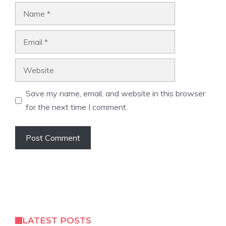
Name
Email
Website
Save my name, email, and website in this browser
for the next time I comment.
LATEST POSTS