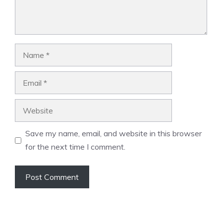
Name
Email
Website
Save my name, email, and website in this browser
for the next time I comment.