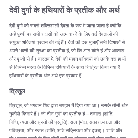
देवी दुर्गा के हथियारों के प्रतीक और अर्थ
देवी दुर्गा को सबसे शक्तिशाली देवता के रूप में जाना जाता है क्योंकि
उन्हें पृथ्वी पर सभी राक्षसों को खत्म करने के लिए कई देवताओं की
संयुक्त शक्तियां प्रदान की गई हैं। देवी की दस भुजाएँ सभी दिशाओं से
अपने भक्तों की सुरक्षा का प्रतीक हैं, जो कि आठ कोने हैं और आकाश
और पृथ्वी से हैं। वास्तव में, देवी की महान शक्तियों को उनके दस हाथों
से विभिन्न महत्व के विभिन्न हथियारों के साथ चित्रित किया गया है।
हथियारों के प्रतीक और अर्थ इस प्रकार हैं:
त्रिशूल
त्रिशूल, जो भगवान शिव द्वारा उपहार में दिया गया था। उसके तीनों ओर
नुकीले किनारे हैं। जो तीन गुणों का प्रतीक हैं – तन्मास (शांति,
निष्क्रियता और सुस्ती की प्रवृत्ति), सत्व (मोक्ष, सकारात्मकता और
पवित्रता) और रजस (शांति, अति सक्रियता और इच्छा)। शांति और