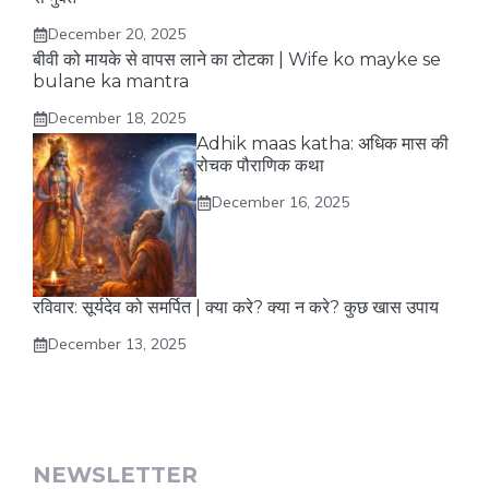
December 20, 2025
बीवी को मायके से वापस लाने का टोटका | Wife ko mayke se
bulane ka mantra
December 18, 2025
Adhik maas katha: अधिक मास की
रोचक पौराणिक कथा
December 16, 2025
रविवार: सूर्यदेव को समर्पित | क्या करे? क्या न करे? कुछ खास उपाय
December 13, 2025
NEWSLETTER