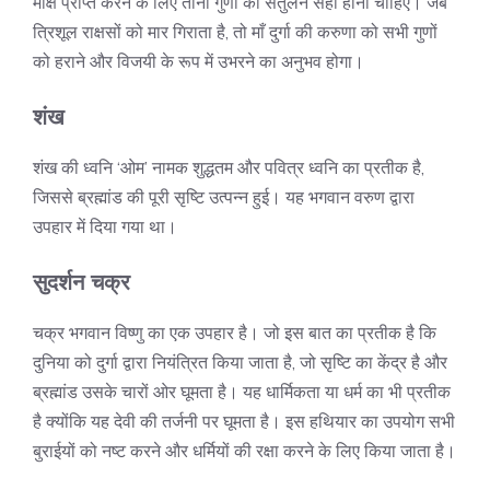
मोक्ष प्राप्त करने के लिए तीनों गुणों का संतुलन सही होना चाहिए। जब
त्रिशूल राक्षसों को मार गिराता है, तो माँ दुर्गा की करुणा को सभी गुणों
को हराने और विजयी के रूप में उभरने का अनुभव होगा।
शंख
शंख की ध्वनि ‘ओम’ नामक शुद्धतम और पवित्र ध्वनि का प्रतीक है,
जिससे ब्रह्मांड की पूरी सृष्टि उत्पन्न हुई। यह भगवान वरुण द्वारा
उपहार में दिया गया था।
सुदर्शन चक्र
चक्र भगवान विष्णु का एक उपहार है। जो इस बात का प्रतीक है कि
दुनिया को दुर्गा द्वारा नियंत्रित किया जाता है, जो सृष्टि का केंद्र है और
ब्रह्मांड उसके चारों ओर घूमता है। यह धार्मिकता या धर्म का भी प्रतीक
है क्योंकि यह देवी की तर्जनी पर घूमता है। इस हथियार का उपयोग सभी
बुराईयों को नष्ट करने और धर्मियों की रक्षा करने के लिए किया जाता है।