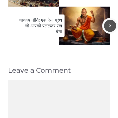
चाणक्य नीति: एक ऐसा ग्रंथ
जो आपको पलटकर रख
देगा
Leave a Comment
Comment