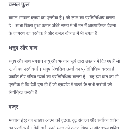
कमल फूल
कमल भगवान ब्रह्मा का प्रतीक है। जो ज्ञान का प्रतिनिधित्व करता
है। आधा खिला हुआ कमल अंधेरे समय में भी मन में आध्यात्मिक चेतना
के जागरण का प्रतीक है और कमल कीचड़ में भी उगता है।
धनुष और बाण
धनुष और बाण भगवान वायु और भगवान सूर्य द्वारा उपहार में दिए गए हैं जो
ऊर्जा का प्रतीक हैं। धनुष स्थितिज ऊर्जा का प्रतिनिधित्व करता है
जबकि तीर गतिज ऊर्जा का प्रतिनिधित्व करता है। यह इस बात का भी
प्रतीक है कि देवी दुर्गा ही हैं जो ब्रह्मांड में ऊर्जा के सभी स्रोतों को
नियंत्रित करती हैं।
वज्र
भगवान इंद्र का उपहार आत्मा की दृढ़ता, दृढ़ संकल्प और सर्वोच्च शक्ति
का प्रतीक है। देवी दुर्गा अपने भक्त को अटूट विश्वास और इच्छा शक्ति