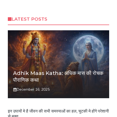
LATEST POSTS
Adhik Maas Katha: अधिक मास की रोचक
पौराणिक कथा
December 16, 2025
इन उपायों मे है जीवन की सभी समस्याओं का हल, चुटकी मे होंगे परेशानी
से मुक्त