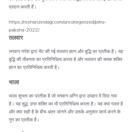
प्रदान करती हैं।
https://roshanzindagi.com/uncategorized/pitru-
paksha-2022/
तलवार
भगवान गणेश द्वारा भेंट की गई तलवार ज्ञान और बुद्धि का प्रतीक है। यह
बुद्धि की तीक्ष्णता का प्रतिनिधित्व करता है और तलवार की चमक शक्ति
ज्ञान का प्रतिनिधित्व करती है।
भाला
भाला शुभता का प्रतीक है जो भगवान अग्नि द्वारा उपहार में दिया गया
है। यह शुद्ध, उग्र शक्ति का भी प्रतिनिधित्व करता है। यह क्या गलत है
और क्या सही है के बीच अंतर जानने और उसके अनुसार कार्य करने के
गुण का प्रतीक है।