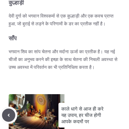
कुल्हाड़ी
देवी दुर्गा को भगवान विश्वकर्मा से एक कुल्हाड़ी और एक कवच प्राप्त
हुआ, जो बुराई से लड़ने के परिणामों के डर का प्रतीक नहीं है।
साँप
भगवान शिव का सांप चेतना और मर्दाना ऊर्जा का प्रतीक है। यह नई
चीजों का अनुभव करने की इच्छा के साथ चेतना की निचली अवस्था से
उच्च अवस्था में परिवर्तन का भी प्रतिनिधित्व करता है।
काले धागे से आज ही करे
यह उपाय, हर चीज होगी
आपके कदमों पर