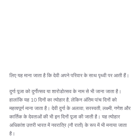
लिए यह माना जाता है कि देवी अपने परिवार के साथ पृथ्वी पर आती हैं।
दुर्गा पूजा को दुर्गोत्सव या शारोडोत्सव के नाम से भी जाना जाता है।
हालांकि यह 10 दिनों का त्योहार है, लेकिन अंतिम पांच दिनों को
महत्वपूर्ण माना जाता है। देवी दुर्गा के अलावा, सरस्वती, लक्ष्मी, गणेश और
कार्तिक के देवताओं की भी इन दिनों पूजा की जाती है। यह त्योहार
अधिकांश उत्तरी भारत में नवरात्रि (नौ रातों) के रूप में भी मनाया जाता
है।