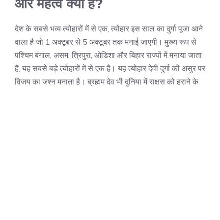
और महत्व क्या है?
देश के सबसे भव्य त्योहारों में से एक, त्योहार इस साल का दुर्गा पूजा आने
वाला है जो 1 अक्टूबर से 5 अक्टूबर तक मनाई जाएगी। मुख्य रूप से
पश्चिम बंगाल, असम, त्रिपुरा, ओडिशा और बिहार राज्यों में मनाया जाता
है, यह सबसे बड़े त्योहारों में से एक है। यह त्योहार देवी दुर्गा की असुर पर
विजय का जश्न मनाता है। ब्रह्मम देव भी दुनिया में राक्षस को हराने के