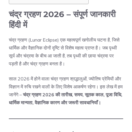
चंद्र ग्रहण 2026 – संपूर्ण जानकारी
हिंदी में
चंद्र ग्रहण (Lunar Eclipse) एक महत्वपूर्ण खगोलीय घटना है, जिसे
धार्मिक और वैज्ञानिक दोनों दृष्टि से विशेष महत्व प्राप्त है। जब पृथ्वी
सूर्य और चंद्रमा के बीच आ जाती है, तब पृथ्वी की छाया चंद्रमा पर
पड़ती है और चंद्र ग्रहण बनता है।
साल 2026 में होने वाला चंद्र ग्रहण श्रद्धालुओं, ज्योतिष प्रेमियों और
विज्ञान में रुचि रखने वालों के लिए विशेष आकर्षण रहेगा। इस लेख में हम
जानेंगे –
चंद्र ग्रहण 2026 की तारीख, समय, सूतक काल, पूजा विधि,
धार्मिक मान्यता, वैज्ञानिक कारण और जरूरी सावधानियाँ।