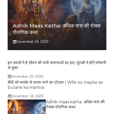
Adhik Maas Katha: अधिक मास की रोचक
पौराणिक कथा
December 16, 2025
इन उपायों मे है जीवन की सभी समस्याओं का हल, चुटकी मे होंगे परेशानी
से मुक्त
December 20, 2025
बीवी को मायके से वापस लाने का टोटका | Wife ko mayke se
bulane ka mantra
December 18, 2025
Adhik maas katha: अधिक मास की
रोचक पौराणिक कथा