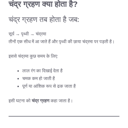
चंद्र ग्रहण क्या होता है?
चंद्र ग्रहण तब होता है जब:
सूर्य → पृथ्वी → चंद्रमा
तीनों एक सीध में आ जाते हैं और पृथ्वी की छाया चंद्रमा पर पड़ती है।
इससे चंद्रमा कुछ समय के लिए:
लाल रंग का दिखाई देता है
चमक कम हो जाती है
पूर्ण या आंशिक रूप से ढक जाता है
इसी घटना को
चंद्र ग्रहण
कहा जाता है।