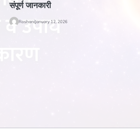
संपूर्ण जानकारी
Roshani
January 12, 2026