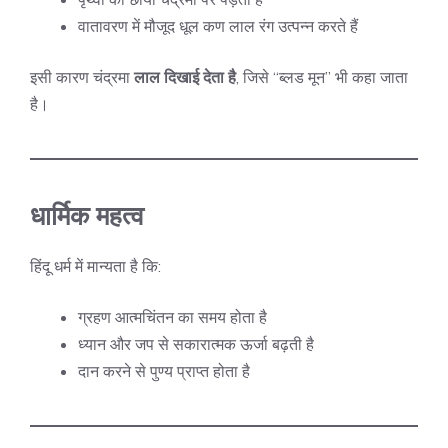
वातावरण में मौजूद धूल कण लाल रंग उत्पन्न करते हैं
इसी कारण चंद्रमा
लाल दिखाई देता है
, जिसे “ब्लड मून” भी कहा जाता
है।
धार्मिक महत्व
हिंदू धर्म में मान्यता है कि:
ग्रहण आत्मचिंतन का समय होता है
ध्यान और जप से सकारात्मक ऊर्जा बढ़ती है
दान करने से पुण्य प्राप्त होता है