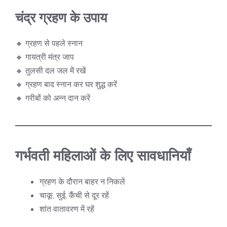
चंद्र ग्रहण के उपाय
🔸 ग्रहण से पहले स्नान
🔸 गायत्री मंत्र जाप
🔸 तुलसी दल जल में रखें
🔸 ग्रहण बाद स्नान कर घर शुद्ध करें
🔸 गरीबों को अन्न दान करें
गर्भवती महिलाओं के लिए सावधानियाँ
ग्रहण के दौरान बाहर न निकलें
चाकू, सुई, कैंची से दूर रहें
शांत वातावरण में रहें