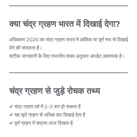
क्या चंद्र ग्रहण भारत में दिखाई देगा?
अधिकतर 2026 का चंद्र ग्रहण भारत में आंशिक या पूर्ण रूप से दिखाई
देने की संभावना है।
सटीक जानकारी के लिए स्थानीय समय अनुसार अपडेट आवश्यक है।
चंद्र ग्रहण से जुड़े रोचक तथ्य
✔ चंद्र ग्रहण वर्ष में 2–3 बार हो सकता है
✔ यह सूर्य ग्रहण से अधिक बार दिखाई देता है
✔ पूर्ण ग्रहण में चंद्रमा लाल दिखता है