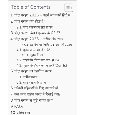
Table of Contents
चंद्र ग्रहण 2026 – संपूर्ण जानकारी हिंदी में
चंद्र ग्रहण क्या होता है?
चंद्र ग्रहण तब होता है जब:
चंद्र ग्रहण कितने प्रकार के होते हैं?
चंद्र ग्रहण 2026 – तारीख और समय
📅 संभावित तिथि: 14–15 मार्च 2026
सूतक काल क्या होता है?
सूतक नियम:
ग्रहण के दौरान क्या करें? (Dos)
ग्रहण के दौरान क्या न करें? (Don’ts)
चंद्र ग्रहण का वैज्ञानिक कारण
धार्मिक महत्व
चंद्र ग्रहण के उपाय
गर्भवती महिलाओं के लिए सावधानियाँ
क्या चंद्र ग्रहण भारत में दिखाई देगा?
चंद्र ग्रहण से जुड़े रोचक तथ्य
FAQs
अंतिम शब्द