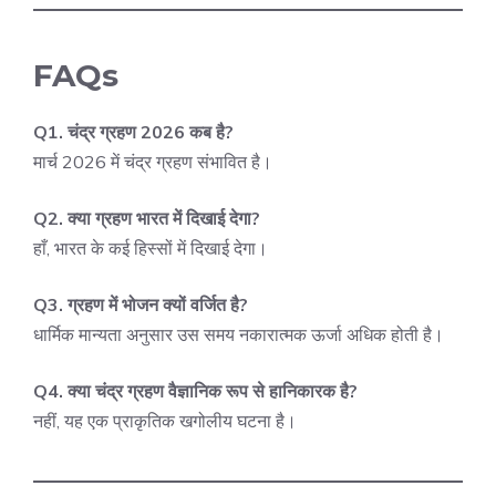
FAQs
Q1. चंद्र ग्रहण 2026 कब है?
मार्च 2026 में चंद्र ग्रहण संभावित है।
Q2. क्या ग्रहण भारत में दिखाई देगा?
हाँ, भारत के कई हिस्सों में दिखाई देगा।
Q3. ग्रहण में भोजन क्यों वर्जित है?
धार्मिक मान्यता अनुसार उस समय नकारात्मक ऊर्जा अधिक होती है।
Q4. क्या चंद्र ग्रहण वैज्ञानिक रूप से हानिकारक है?
नहीं, यह एक प्राकृतिक खगोलीय घटना है।