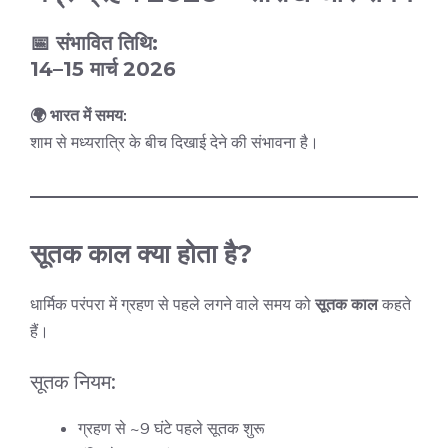
📅 संभावित तिथि:
14–15 मार्च 2026
🌍 भारत में समय:
शाम से मध्यरात्रि के बीच दिखाई देने की संभावना है।
सूतक काल क्या होता है?
धार्मिक परंपरा में ग्रहण से पहले लगने वाले समय को
सूतक काल
कहते
हैं।
सूतक नियम:
ग्रहण से ~9 घंटे पहले सूतक शुरू