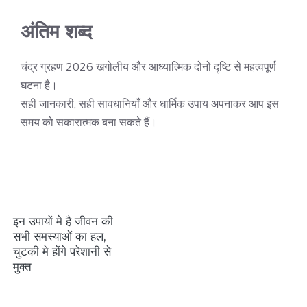
अंतिम शब्द
चंद्र ग्रहण 2026 खगोलीय और आध्यात्मिक दोनों दृष्टि से महत्वपूर्ण
घटना है।
सही जानकारी, सही सावधानियाँ और धार्मिक उपाय अपनाकर आप इस
समय को सकारात्मक बना सकते हैं।
इन उपायों मे है जीवन की
सभी समस्याओं का हल,
चुटकी मे होंगे परेशानी से
मुक्त