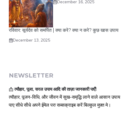
December 16, 2025
रविवार: सूर्यदेव को समर्पित | क्या करे? क्या न करे? कुछ खास उपाय
December 13, 2025
NEWSLETTER
📩
त्यौहार, पूजा, सरल उपाय आदि की ताज़ा जानकारी पाएँ!
त्यौहार, पूजन-विधि, और जीवन में सुख-समृद्धि लाने वाले आसान उपाय
पाए सीधे सीधे अपने ईमेल पर! सब्सक्राइब करें बिल्कुल मुफ़्त मे।