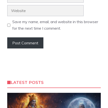
Website
Save my name, email, and website in this browser
for the next time I comment.
LATEST POSTS