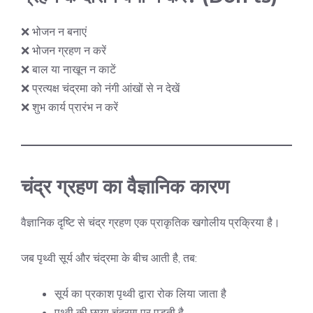
❌ भोजन न बनाएं
❌ भोजन ग्रहण न करें
❌ बाल या नाखून न काटें
❌ प्रत्यक्ष चंद्रमा को नंगी आंखों से न देखें
❌ शुभ कार्य प्रारंभ न करें
चंद्र ग्रहण का वैज्ञानिक कारण
वैज्ञानिक दृष्टि से चंद्र ग्रहण एक प्राकृतिक खगोलीय प्रक्रिया है।
जब पृथ्वी सूर्य और चंद्रमा के बीच आती है, तब:
सूर्य का प्रकाश पृथ्वी द्वारा रोक लिया जाता है
पृथ्वी की छाया चंद्रमा पर पड़ती है