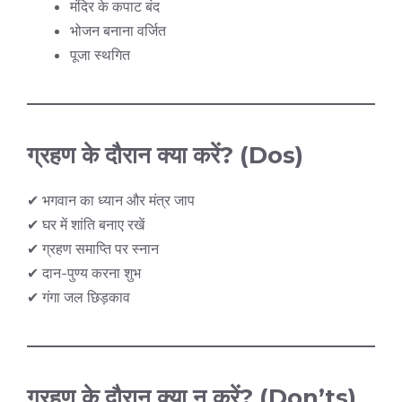
मंदिर के कपाट बंद
भोजन बनाना वर्जित
पूजा स्थगित
ग्रहण के दौरान क्या करें? (Dos)
✔ भगवान का ध्यान और मंत्र जाप
✔ घर में शांति बनाए रखें
✔ ग्रहण समाप्ति पर स्नान
✔ दान-पुण्य करना शुभ
✔ गंगा जल छिड़काव
ग्रहण के दौरान क्या न करें? (Don’ts)