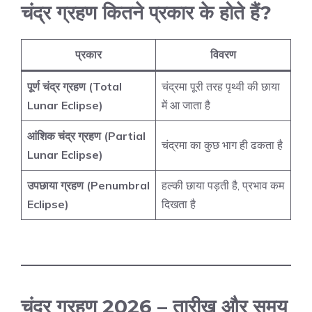
चंद्र ग्रहण कितने प्रकार के होते हैं?
प्रकार
विवरण
पूर्ण चंद्र ग्रहण (Total
चंद्रमा पूरी तरह पृथ्वी की छाया
Lunar Eclipse)
में आ जाता है
आंशिक चंद्र ग्रहण (Partial
चंद्रमा का कुछ भाग ही ढकता है
Lunar Eclipse)
उपछाया ग्रहण (Penumbral
हल्की छाया पड़ती है, प्रभाव कम
Eclipse)
दिखता है
चंद्र ग्रहण 2026 – तारीख और समय