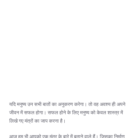
यदि मनुष्य उन सभी बातों का अनुकरण करेगा। तो वह अवश्य ही अपने
जीवन में सफल होगा। सफल होने के लिए मनुष्य को केवल शास्त्र में
लिखे गए मंत्रों का जाप करना है।
आज हम भी आपको एक मंत्र के बारे में बताने वाले हैं। जिसका निर्माण