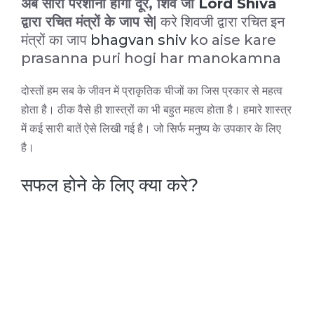
अब सारी परेशानी होगी दूर, शिव जी
Lord Shiva
द्वारा रचित मंत्रों के जाप से
| करे शिवजी द्वारा रचित इन
मंत्रों का जाप
bhagvan shiv
ko aise kare
prasanna puri hogi har manokamna
दोस्तों हम सब के जीवन में प्राकृतिक चीजों का जिस प्रकार से महत्व
होता है। ठीक वैसे ही शास्त्रों का भी बहुत महत्व होता है। हमारे शास्त्र
में कई सारी बातें ऐसे लिखी गई है। जो सिर्फ मनुष्य के उपकार के लिए
है।
सफल होने के लिए क्या करे?