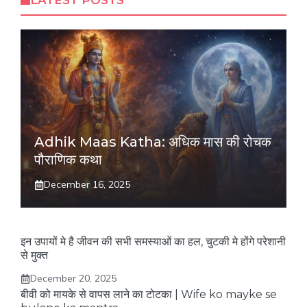
LATEST POSTS
Adhik Maas Katha: अधिक मास की रोचक
पौराणिक कथा
December 16, 2025
इन उपायों मे है जीवन की सभी समस्याओं का हल, चुटकी मे होंगे परेशानी
से मुक्त
December 20, 2025
बीवी को मायके से वापस लाने का टोटका | Wife ko mayke se