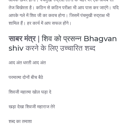
तेज बिखेरता है। कठिन से कठिन परीक्षा भी आप पास कर जाएंगे। यदि
आपके गले में शिव जी का कवच होगा। जिसमें पंचमुखी रुद्राक्ष भी
शामिल हैं। हर कार्य में आप सफल होंगे।
साबर मंत्र
|
शिव को प्रसन्न Bhagvan
shiv
करने के लिए उच्चारित शब्द
आद अंत धरती आद अंत
परमात्मा दोनों बीच बैठे
शिवजी महात्मा खोल घड़ा दे
खड़ा देखा शिवजी महाराज तेरे
शब्द का तमाशा