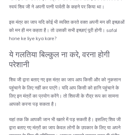
स्वयं शिव जी ने अपनी पत्नी पार्वती के कहने पर किया था।
इस मंत्र का जाप यदि कोई भी व्यक्ति करते वक्त अपनी मन की इच्छाओं
को मन ही मन कहता है। तो उसकी सभी इच्छाएं पूरी होगी। safal
hone ke liye kya kare?
ये गलतिया बिल्कुल ना करे, वरना होगी
परेशानी
शिव जी द्वारा बताए गए इस मंत्र का जाप आप किसी और को नुकसान
पहुंचाने के लिए नहीं कर पाएंगे। यदि आप किसी को हानि पहुंचाने के
लिए इन मंत्रों का प्रयोग करेंगे। तो शिवजी के रौद्र रूप का सामना
आपको करना पड़ सकता है।
यहां तक कि आपकी जान भी खतरे में पड़ सकती है। इसलिए शिव जी
द्वारा बताए गए मंत्रों का जाप केवल लोगों के उपकार के लिए या अपने