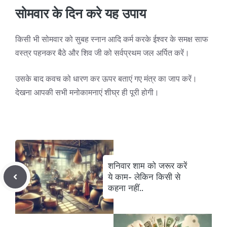
सोमवार के दिन करे यह उपाय
किसी भी सोमवार को सुबह स्नान आदि कर्म करके ईश्वर के समक्ष साफ
वस्त्र पहनकर बैठे और शिव जी को सर्वप्रथम जल अर्पित करें।
उसके बाद कवच को धारण कर ऊपर बताएं गए मंत्र का जाप करें।
देखना आपकी सभी मनोकामनाएं शीघ्र ही पूरी होगी।
शनिवार शाम को जरूर करें
ये काम- लेकिन किसी से
कहना नहीं..