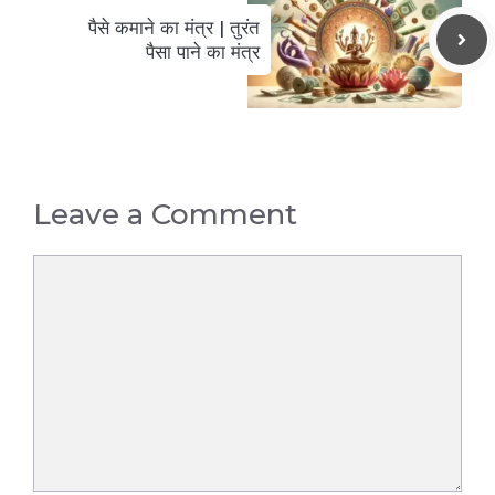
पैसे कमाने का मंत्र | तुरंत
पैसा पाने का मंत्र
Leave a Comment
Comment