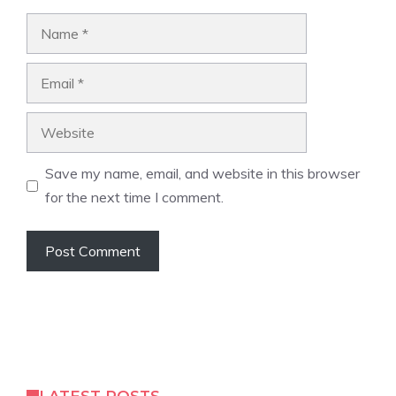
Name
Email
Website
Save my name, email, and website in this browser
for the next time I comment.