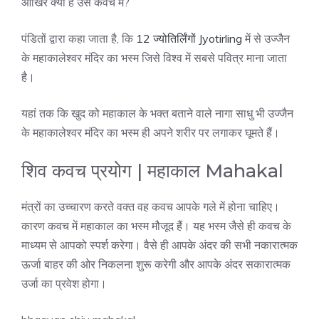
आखिर क्या है उस कवच में?
पंडितों द्वारा कहा जाता है, कि
12 ज्योतिर्लिंगों Jyotirling
में से उज्जैन
के महाकालेश्वर मंदिर का भस्म जिसे विश्व में सबसे पवित्र माना जाता
है।
यहां तक कि खुद को महाकाल के भक्त बताने वाले नागा साधु भी उज्जैन
के महाकालेश्वर मंदिर का भस्म ही अपने शरीर पर लगाकर घूमते हैं।
शिव कवच प्रयोग | महाकाल Mahakal
मंत्रों का उच्चारण करते वक्त वह कवच आपके गले में होना चाहिए।
कारण कवच में महाकाल का भस्म मौजूद हैं। यह भस्म जैसे ही कवच के
माध्यम से आपको स्पर्श करेगा। वैसे ही आपके अंदर की सभी नकारात्मक
ऊर्जा बाहर की ओर निकलना शुरू करेगी और आपके अंदर सकारात्मक
उर्जा का प्रवेश होगा।