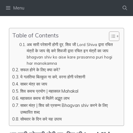
Skip
Menu
to
content
Table of Contents
अब सारी परेशानी होगी दूर, शिव जी Lord Shiva द्वारा रचित
मंत्रों के जाप से| करे शिवजी द्वारा रचित इन मंत्रों का जाप
bhagvan shiv ko aise kare prasanna puri hogi
har manokamna
सफल होने के लिए क्या करे?
ये गलतिया बिल्कुल ना करे, वरना होगी परेशानी
साबर मंत्र का जाप
शिव कवच प्रयोग | महाकाल Mahakal
महाकाल कवच से मिलेंगे अद्भुत लाभ
साबर मंत्र | शिव को प्रसन्न Bhagvan shiv करने के लिए
उच्चारित शब्द
सोमवार के दिन करे यह उपाय