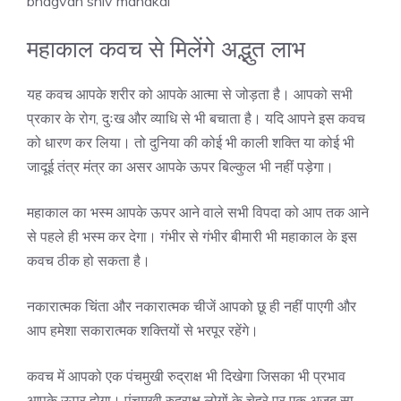
bhagvan shiv mahakal
महाकाल कवच से मिलेंगे अद्भुत लाभ
यह कवच आपके शरीर को आपके आत्मा से जोड़ता है। आपको सभी
प्रकार के रोग, दुःख और व्याधि से भी बचाता है। यदि आपने इस कवच
को धारण कर लिया। तो दुनिया की कोई भी काली शक्ति या कोई भी
जादूई तंत्र मंत्र का असर आपके ऊपर बिल्कुल भी नहीं पड़ेगा।
महाकाल का भस्म आपके ऊपर आने वाले सभी विपदा को आप तक आने
से पहले ही भस्म कर देगा। गंभीर से गंभीर बीमारी भी महाकाल के इस
कवच ठीक हो सकता है।
नकारात्मक चिंता और नकारात्मक चीजें आपको छू ही नहीं पाएगी और
आप हमेशा सकारात्मक शक्तियों से भरपूर रहेंगे।
कवच में आपको एक पंचमुखी रुद्राक्ष भी दिखेगा जिसका भी प्रभाव
आपके ऊपर होगा। पंचमुखी रुद्राक्ष लोगों के चेहरे पर एक अजब सा