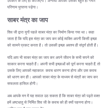
उपकार के लिए ही कीजिएगा। अन्यथा आपको उसका बहुत ही गंभीर
परिणाम भुगतना पड़ेगा।
साबर मंत्र का जाप
शिव जी द्वारा युगों पहले साबर मंत्र का निर्माण किया गया था। कहा
जाता है कि यदि इस मंत्र का जाप कर कोई व्यक्ति अपनी किसी इच्छा
को सामने प्रकट करता है। तो उसकी इच्छा अवश्य ही संपूर्ण होती हैं।
यदि आप भी साबर मंत्र का जाप कर अपने जीवन के सभी सपने को
साकार करना चाहते हैं। अपनी सभी इच्छाओं को पूर्ण करना चाहते हैं, तो
उसके लिए आपको महाकाल कवच धारण करना होगा और उस कवच
को धारण कर ही। आपको साबर मंत्र के माध्यम से मंत्रों का जाप कर
सफलता हासिल होगी।
अब आपके मन में यह सवाल उठ सकता है कि साबर मंत्र को पढ़ते वक्त
हमें अष्टधातु से निर्मित शिव जी के कवच को ही क्यों पहनना होगा।