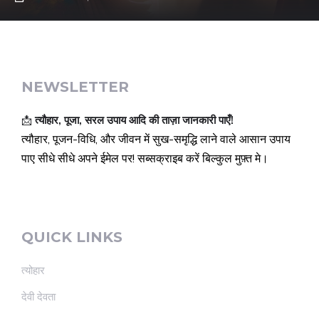
NEWSLETTER
📩
त्यौहार, पूजा, सरल उपाय आदि की ताज़ा जानकारी पाएँ!
त्यौहार, पूजन-विधि, और जीवन में सुख-समृद्धि लाने वाले आसान उपाय
पाए सीधे सीधे अपने ईमेल पर! सब्सक्राइब करें बिल्कुल मुफ़्त मे।
QUICK LINKS
त्योहार
देवी देवता