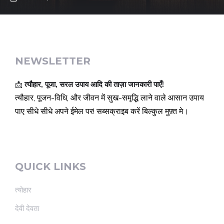
NEWSLETTER
📩
त्यौहार, पूजा, सरल उपाय आदि की ताज़ा जानकारी पाएँ!
त्यौहार, पूजन-विधि, और जीवन में सुख-समृद्धि लाने वाले आसान उपाय
पाए सीधे सीधे अपने ईमेल पर! सब्सक्राइब करें बिल्कुल मुफ़्त मे।
QUICK LINKS
त्योहार
देवी देवता