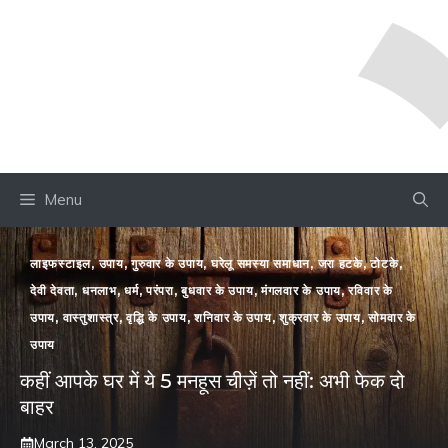
Menu
लाइफस्टाइल
,
उपाय
,
गुरुवार के उपाय
,
घरेलू समस्या समाधान
,
जरा हटके
,
टोटके
,
देवी देवता
,
धनलाभ
,
धर्म
,
परंपरा
,
बुधवार के उपाय
,
मंगलवार के उपाय
,
रविवार के
उपाय
,
वास्तुशास्त्र
,
वृद्धि के उपाय
,
शनिवार के उपाय
,
शुक्रवार के उपाय
,
सोमवार के
उपाय
कहीं आपके घर में ये 5 मनहूस चीज़ें तो नहीं: अभी फेक दो
बाहर
March 13, 2025