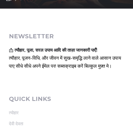
NEWSLETTER
📩
त्यौहार, पूजा, सरल उपाय आदि की ताज़ा जानकारी पाएँ!
त्यौहार, पूजन-विधि, और जीवन में सुख-समृद्धि लाने वाले आसान उपाय
पाए सीधे सीधे अपने ईमेल पर! सब्सक्राइब करें बिल्कुल मुफ़्त मे।
QUICK LINKS
त्योहार
देवी देवता