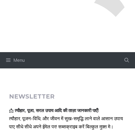
Menu
NEWSLETTER
📩
त्यौहार, पूजा, सरल उपाय आदि की ताज़ा जानकारी पाएँ!
त्यौहार, पूजन-विधि, और जीवन में सुख-समृद्धि लाने वाले आसान उपाय
पाए सीधे सीधे अपने ईमेल पर! सब्सक्राइब करें बिल्कुल मुफ़्त मे।