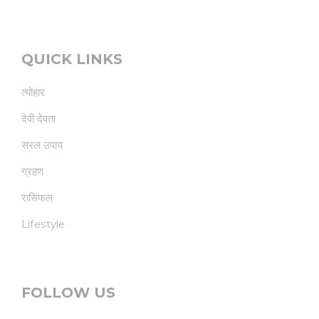
QUICK LINKS
त्योहार
देवी देवता
सरल उपाय
ग्रहण
रासिफल
Lifestyle
FOLLOW US