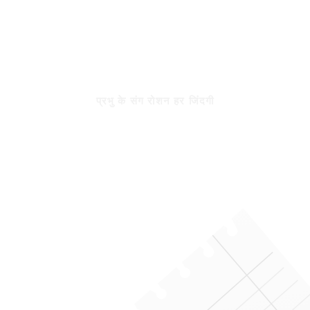
रोशन जिंदगी
प्रभु के संग रोशन हर जिंदगी