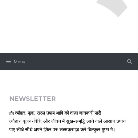
Menu
NEWSLETTER
📩
त्यौहार, पूजा, सरल उपाय आदि की ताज़ा जानकारी पाएँ!
त्यौहार, पूजन-विधि, और जीवन में सुख-समृद्धि लाने वाले आसान उपाय
पाए सीधे सीधे अपने ईमेल पर! सब्सक्राइब करें बिल्कुल मुफ़्त मे।