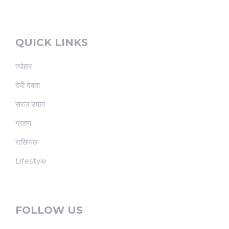
QUICK LINKS
त्योहार
देवी देवता
सरल उपाय
ग्रहण
रासिफल
Lifestyle
FOLLOW US