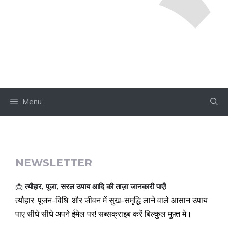
Menu
NEWSLETTER
📩
त्यौहार, पूजा, सरल उपाय आदि की ताज़ा जानकारी पाएँ!
त्यौहार, पूजन-विधि, और जीवन में सुख-समृद्धि लाने वाले आसान उपाय
पाए सीधे सीधे अपने ईमेल पर! सब्सक्राइब करें बिल्कुल मुफ़्त मे।