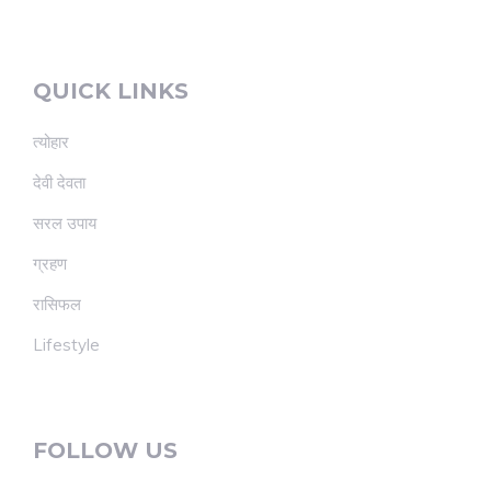
QUICK LINKS
त्योहार
देवी देवता
सरल उपाय
ग्रहण
रासिफल
Lifestyle
FOLLOW US