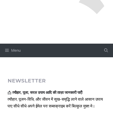
Menu
NEWSLETTER
📩
त्यौहार, पूजा, सरल उपाय आदि की ताज़ा जानकारी पाएँ!
त्यौहार, पूजन-विधि, और जीवन में सुख-समृद्धि लाने वाले आसान उपाय
पाए सीधे सीधे अपने ईमेल पर! सब्सक्राइब करें बिल्कुल मुफ़्त मे।