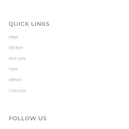
QUICK LINKS
त्योहार
देवी देवता
सरल उपाय
ग्रहण
रासिफल
Lifestyle
FOLLOW US