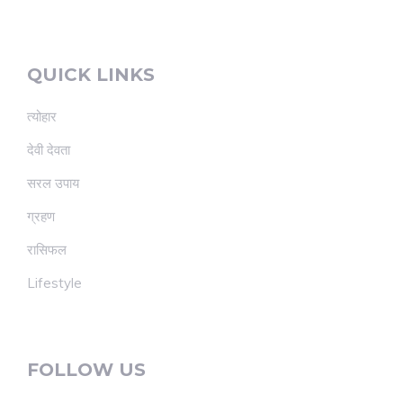
QUICK LINKS
त्योहार
देवी देवता
सरल उपाय
ग्रहण
रासिफल
Lifestyle
FOLLOW US