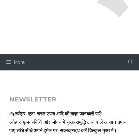
Menu
NEWSLETTER
📩
त्यौहार, पूजा, सरल उपाय आदि की ताज़ा जानकारी पाएँ!
त्यौहार, पूजन-विधि, और जीवन में सुख-समृद्धि लाने वाले आसान उपाय
पाए सीधे सीधे अपने ईमेल पर! सब्सक्राइब करें बिल्कुल मुफ़्त मे।