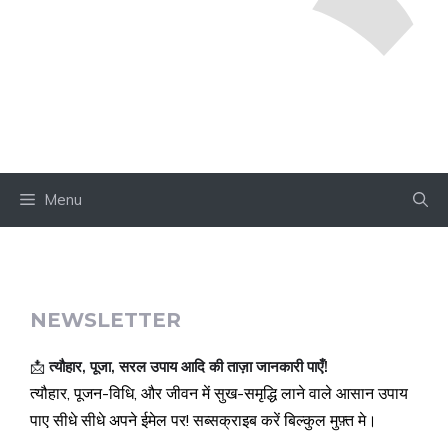
Menu
NEWSLETTER
📩
त्यौहार, पूजा, सरल उपाय आदि की ताज़ा जानकारी पाएँ!
त्यौहार, पूजन-विधि, और जीवन में सुख-समृद्धि लाने वाले आसान उपाय
पाए सीधे सीधे अपने ईमेल पर! सब्सक्राइब करें बिल्कुल मुफ़्त मे।