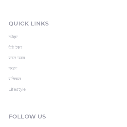
QUICK LINKS
त्योहार
देवी देवता
सरल उपाय
ग्रहण
रासिफल
Lifestyle
FOLLOW US