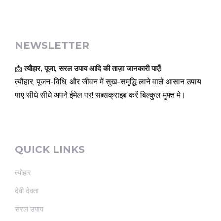
NEWSLETTER
📩
त्यौहार, पूजा, सरल उपाय आदि की ताज़ा जानकारी पाएँ!
त्यौहार, पूजन-विधि, और जीवन में सुख-समृद्धि लाने वाले आसान उपाय
पाए सीधे सीधे अपने ईमेल पर! सब्सक्राइब करें बिल्कुल मुफ़्त मे।
QUICK LINKS
त्योहार
देवी देवता
सरल उपाय