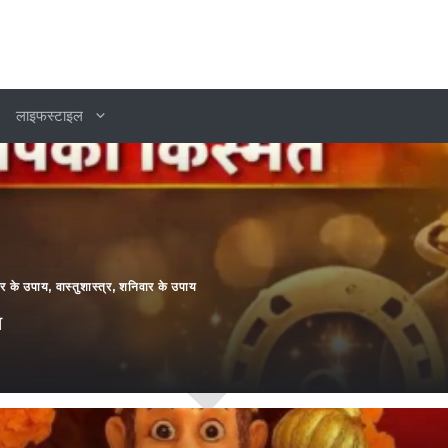
लाइफस्टाइल
ार के उपाय
,
वास्तुशास्त्र
,
शनिवार के उपाय
त