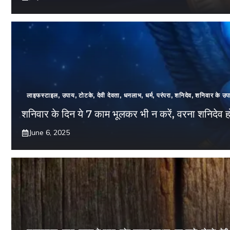
लाइफस्टाइल
,
उपाय
,
टोटके
,
देवी देवता
,
धनलाभ
,
धर्म
,
परंपरा
,
शनिदेव
,
शनिवार के उप
शनिवार के दिन ये 7 काम भूलकर भी न करें, वरना शनिदेव हो 
June 6, 2025