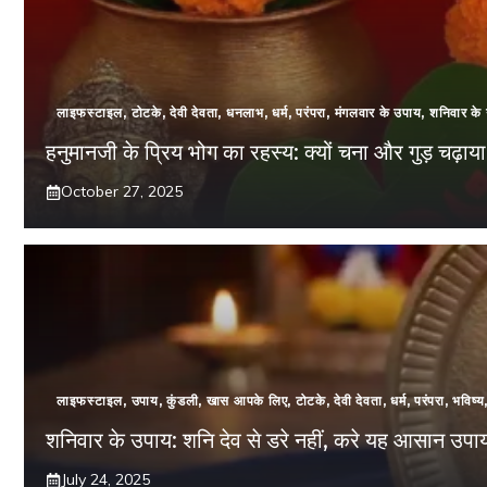
लाइफस्टाइल
,
टोटके
,
देवी देवता
,
धनलाभ
,
धर्म
,
परंपरा
,
मंगलवार के उपाय
,
शनिवार के
हनुमानजी के प्रिय भोग का रहस्य: क्यों चना और गुड़ चढ़ाया
October 27, 2025
लाइफस्टाइल
,
उपाय
,
कुंडली
,
खास आपके लिए
,
टोटके
,
देवी देवता
,
धर्म
,
परंपरा
,
भविष्य
शनिवार के उपाय: शनि देव से डरे नहीं, करे यह आसान उपाय, हो
July 24, 2025