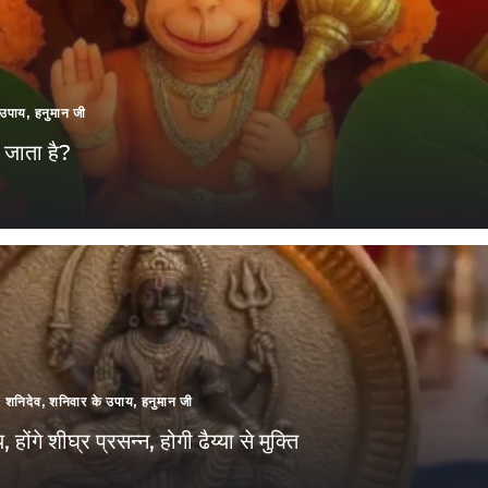
 उपाय
,
हनुमान जी
 जाता है?
,
शनिदेव
,
शनिवार के उपाय
,
हनुमान जी
ंगे शीघ्र प्रसन्न, होगी ढैय्या से मुक्ति