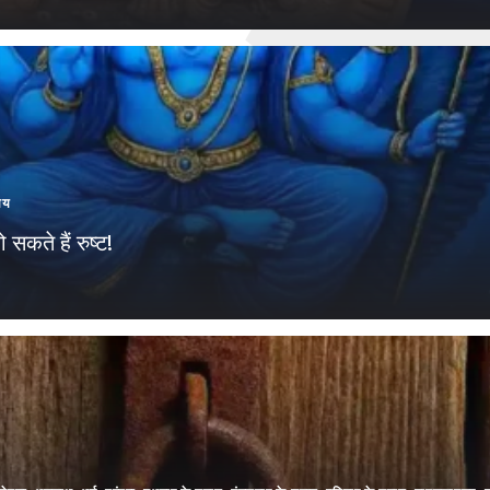
ाय
सकते हैं रुष्ट!