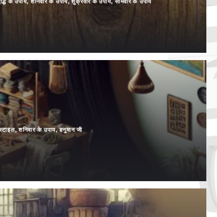
ृद्धि के उपाय
,
शनिवार के उपाय
,
शुक्रवार के उपाय
,
सोमवार के उपाय
्टाइल
,
शनिवार के उपाय
,
हनुमान जी