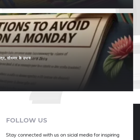
्त्र
,
सोमवार के उपाय
FOLLOW US
Stay connected with us on sicial media for inspiring