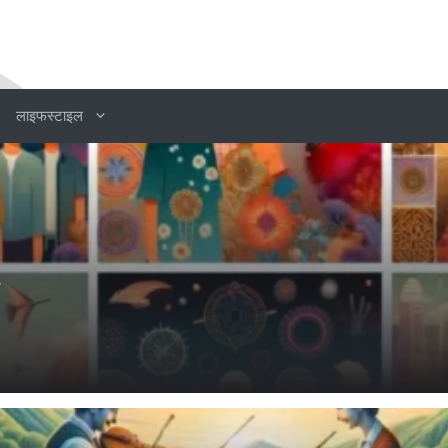
लाइफस्टाइल
ल