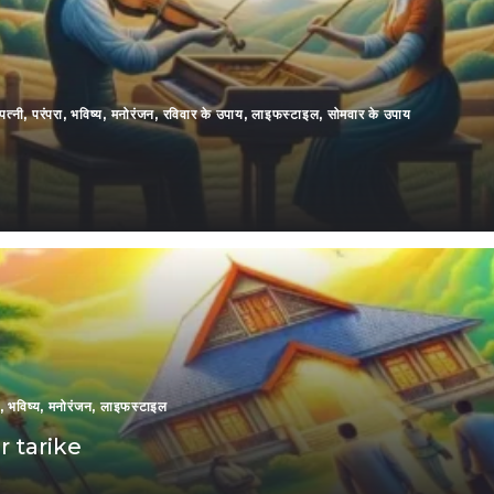
पत्नी
,
परंपरा
,
भविष्य
,
मनोरंजन
,
रविवार के उपाय
,
लाइफस्टाइल
,
सोमवार के उपाय
,
भविष्य
,
मनोरंजन
,
लाइफस्टाइल
r tarike